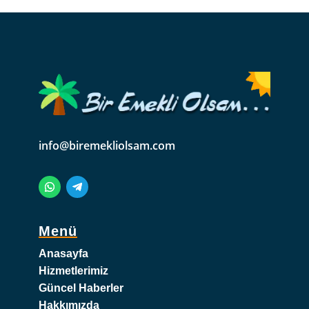
info@biremekliolsam.com
Menü
Anasayfa
Hizmetlerimiz
Güncel Haberler
Hakkımızda