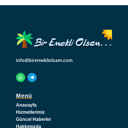
info@biremekliolsam.com
Menü
Anasayfa
Hizmetlerimiz
Güncel Haberler
Hakkımızda