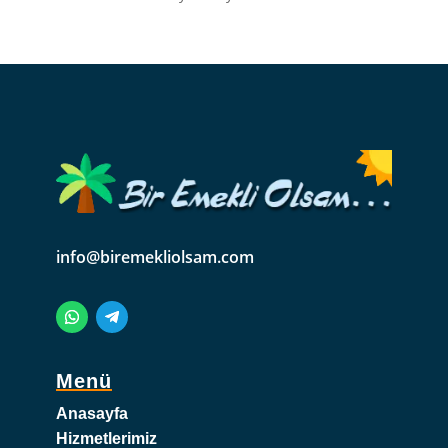
info@biremekliolsam.com
Menü
Anasayfa
Hizmetlerimiz